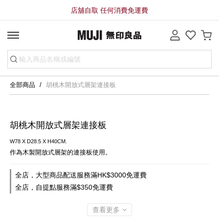
店舖自取 任何消費免運費
全部商品
胡桃木開放式層架連接板
胡桃木開放式層架連接板
W78 X D28.5 X H40CM.
作為木製開放式層架的連接板使用。
全店，大型商品配送服務滿HK$3000免運費
全店，自提點服務滿$350免運費
查看更多