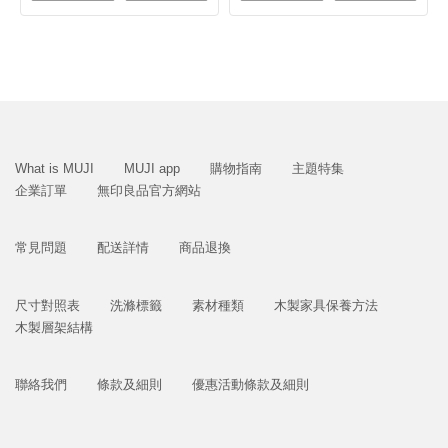
What is MUJI
MUJI app
購物指南
主題特集
企業訂單
無印良品官方網站
常見問題
配送詳情
商品退換
尺寸對照表
洗滌標籤
素材種類
木製家具保養方法
木製層架結構
聯絡我們
條款及細則
優惠活動條款及細則