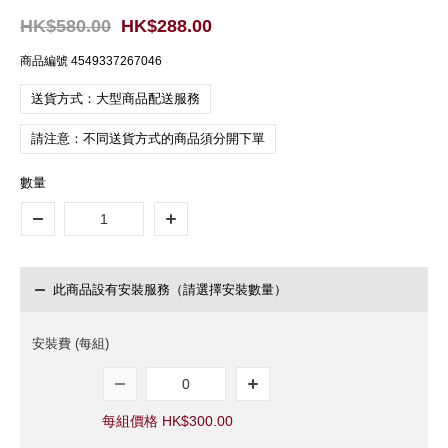
HK$580.00
HK$288.00
商品編號
4549337267046
送貨方式：大型商品配送服務
請注意：不同送貨方式的商品須分開下單
數量
此商品設有安裝服務（請選擇安裝數量）
安裝費 (每組)
每組價格 HK$300.00