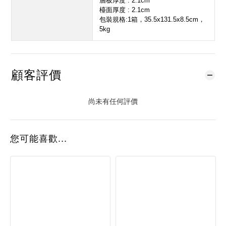
層板厚度 : 2.1cm
檯面厚度 : 2.1cm
包裝規格:1箱，35.5x131.5x8.5cm，
5kg
顧客評價
尚未有任何評價
您可能喜歡...