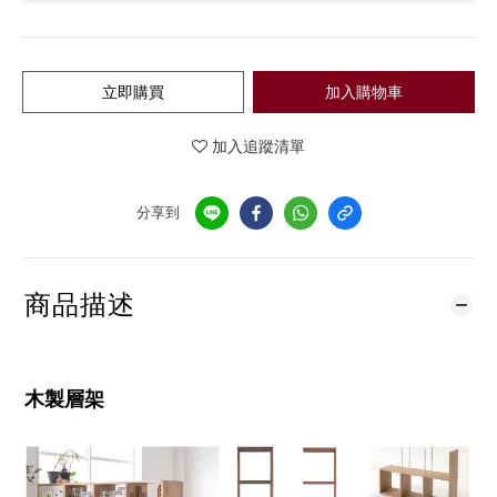
立即購買
加入購物車
加入追蹤清單
分享到
商品描述
木製層架