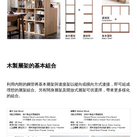
木製層架的基本組合
利用內附的鋼管將基本層架與連接架以縱向或橫向方式連接，即可組成
理想的層架組合。另有闊身層架及開放式層架可供選擇，帶來更多樣化
的組合。