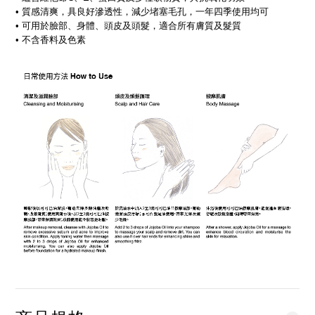
• 質感清爽，具良好滲透性，減少堵塞毛孔，一年四季使用均可
• 可用於臉部、身體、頭皮及頭髮，適合所有膚質及髮質
• 不含香料及色素