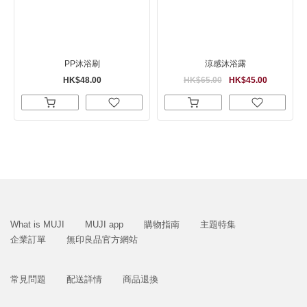
PP沐浴刷
涼感沐浴露
HK$48.00
HK$65.00
HK$45.00
What is MUJI
MUJI app
購物指南
主題特集
企業訂單
無印良品官方網站
常見問題
配送詳情
商品退換