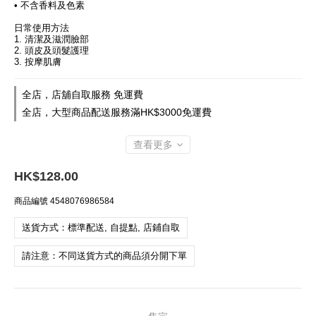
• 不含香料及色素
日常使用方法
1. 清潔及滋潤臉部
2. 頭皮及頭髮護理
3. 按摩肌膚
全店，店舖自取服務 免運費
全店，大型商品配送服務滿HK$3000免運費
查看更多
HK$128.00
商品編號
4548076986584
送貨方式：標準配送, 自提點, 店鋪自取
請注意：不同送貨方式的商品須分開下單