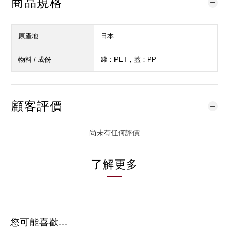
商品規格
原產地
日本
物料 / 成份
罐：PET，蓋：PP
顧客評價
尚未有任何評價
了解更多
您可能喜歡...