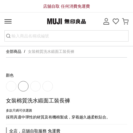
店舖自取 任何消費免運費
全部商品
女裝棉質洗水緞面工裝長褲
顏色
女裝棉質洗水緞面工裝長褲
多款尺碼可供選購
採用具適中彈性的材質及有機棉製成，穿着越久越柔軟貼合。
全店，店舖自取服務 免運費