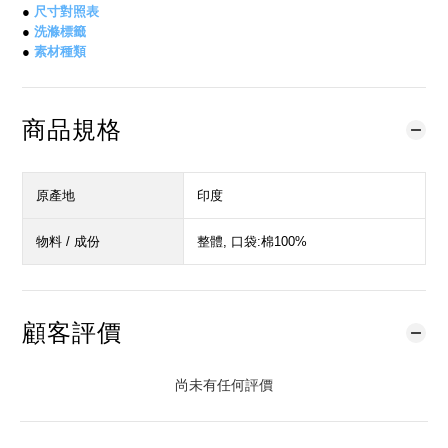
●
尺寸對照表
●
洗滌標籤
●
素材種類
商品規格
原產地
印度
物料 / 成份
整體, 口袋:棉100%
顧客評價
尚未有任何評價