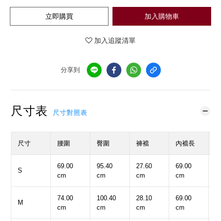
立即購買
加入購物車
加入追蹤清單
分享到
尺寸表
尺寸對照表
尺寸
腰圍
臀圍
褲襠
內襠長
69.00
95.40
27.60
69.00
3
S
cm
cm
cm
cm
c
74.00
100.40
28.10
69.00
3
M
cm
cm
cm
cm
c