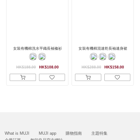
女裝有機棉洗水平織長袖裇衫
女裝有機棉混速乾長袖連身裙
HK$188.00
HK$108.00
HK$288.00
HK$158.00
What is MUJI
MUJI app
購物指南
主題特集