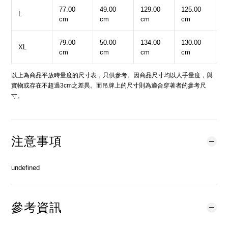
77.00
49.00
129.00
125.00
5
L
cm
cm
cm
cm
c
79.00
50.00
134.00
130.00
5
XL
cm
cm
cm
cm
c
以上為商品平放時量度的尺寸表，只供參考。因商品尺寸均以人手量度，與
實物或存在不超過3cm之差異。而吊牌上的尺寸則為適合穿著者的參考尺
寸。
注意事項
undefined
參考資訊