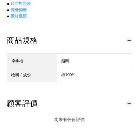
●
尺寸對照表
●
洗滌標籤
●
素材種類
商品規格
原產地
越南
物料 / 成份
棉100%
顧客評價
尚未有任何評價