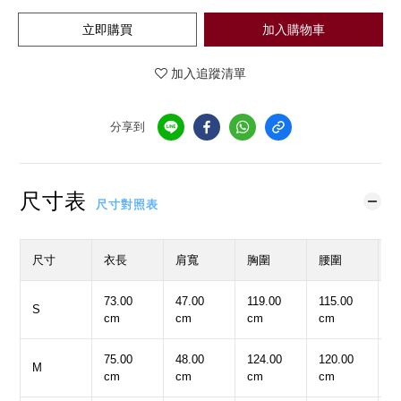
立即購買
加入購物車
加入追蹤清單
分享到
尺寸表
尺寸對照表
尺寸
衣長
肩寬
胸圍
腰圍
73.00
47.00
119.00
115.00
5
S
cm
cm
cm
cm
c
75.00
48.00
124.00
120.00
5
M
cm
cm
cm
cm
c