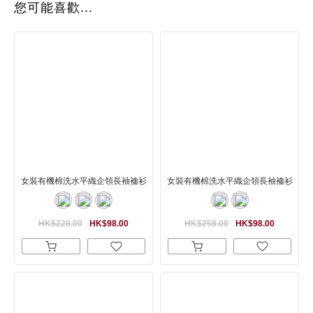
您可能喜歡...
女裝有機棉洗水平織企領長袖裇衫
女裝有機棉洗水平織企領長袖裇衫
HK$228.00
HK$98.00
HK$258.00
HK$98.00