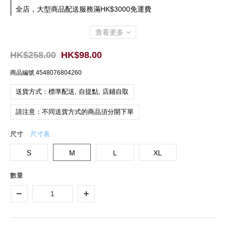
全店，大型商品配送服務滿HK$3000免運費
查看更多
HK$258.00
HK$98.00
商品編號
4548076804260
送貨方式：標準配送, 自提點, 店鋪自取
請注意：不同送貨方式的商品須分開下單
尺寸
尺寸表
S
M
L
XL
數量