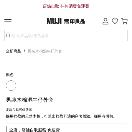
店舖自取 任何消費免運費
全部商品
男裝木棉混牛仔外套
顏色
男裝木棉混牛仔外套
多款尺碼可供選購
採用輕盈的天然木棉，打造出輕盈舒適的穿著體驗。採用有機棉。
全店，店舖自取服務 免運費