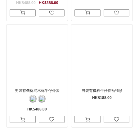
HK$488.00
HK$388.00
男裝有機棉混木棉牛仔外套
男裝有機棉牛仔長袖裇衫
HK$188.00
HK$488.00