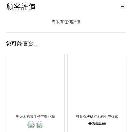
顧客評價
尚未有任何評價
您可能喜歡...
男裝木棉混牛仔工裝外套
男裝有機棉混木棉牛仔外套
HK$488.00