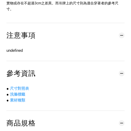
實物或存在不超過3cm之差異。而吊牌上的尺寸則為適合穿著者的參考尺
寸。
注意事項
undefined
參考資訊
●
尺寸對照表
●
洗滌標籤
●
素材種類
商品規格