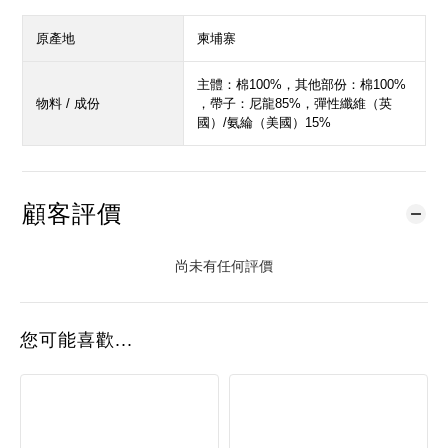
原產地
柬埔寨
主體：棉100%，其他部份：棉100%
物料 / 成份
，帶子：尼龍85%，彈性纖維（英
國）/氨綸（美國）15%
顧客評價
尚未有任何評價
您可能喜歡...