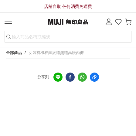
店舖自取 任何消費免運費
全部商品
女裝有機棉羅紋織無縫高腰內褲
分享到
全店，店舖自取服務 免運費
全店，大型商品配送服務滿HK$3000免運費