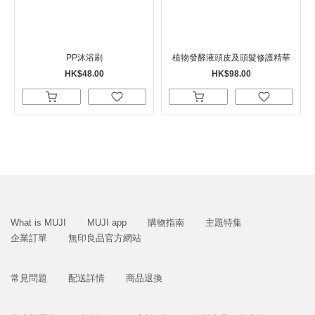
PP沐浴刷
植物發酵液頭皮及頭髮修護精華
HK$48.00
HK$98.00
What is MUJI
MUJI app
購物指南
主題特集
企業訂單
無印良品官方網站
常見問題
配送詳情
商品退換