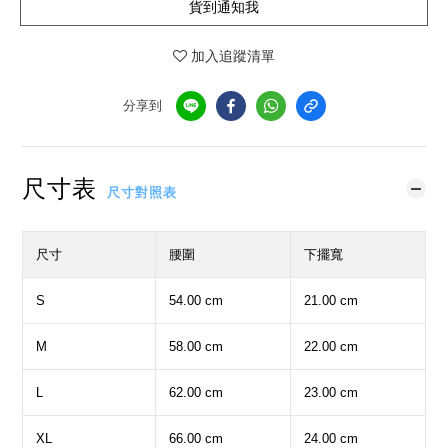
貨到通知我
加入追蹤清單
分享到
尺寸表
尺寸對照表
尺寸
腰圍
下擺寬
S
54.00 cm
21.00 cm
M
58.00 cm
22.00 cm
L
62.00 cm
23.00 cm
XL
66.00 cm
24.00 cm