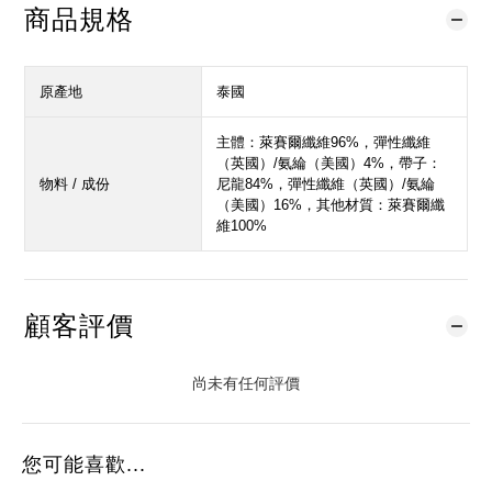
商品規格
原產地
泰國
主體：萊賽爾纖維96%，彈性纖維
（英國）/氨綸（美國）4%，帶子：
物料 / 成份
尼龍84%，彈性纖維（英國）/氨綸
（美國）16%，其他材質：萊賽爾纖
維100%
顧客評價
尚未有任何評價
您可能喜歡...