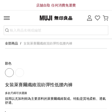
店舖自取 任何消費免運費
全部商品
女裝萊賽爾纖維混紡彈性低腰內褲
顏色
女裝萊賽爾纖維混紡彈性低腰內褲
多款尺碼可供選購
採用以尤加利樹為主要原料的萊賽爾纖維製成。特點是質地柔軟、透氣
舒適。