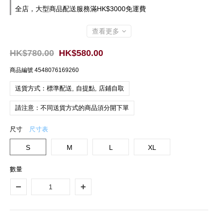
全店，大型商品配送服務滿HK$3000免運費
查看更多
HK$780.00
HK$580.00
商品編號
4548076169260
送貨方式：標準配送, 自提點, 店鋪自取
請注意：不同送貨方式的商品須分開下單
尺寸
尺寸表
S
M
L
XL
數量