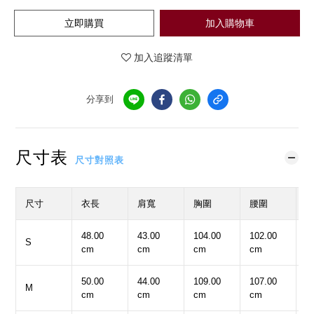
立即購買
加入購物車
加入追蹤清單
分享到
尺寸表
尺寸對照表
尺寸
衣長
肩寬
胸圍
腰圍
48.00
43.00
104.00
102.00
5
S
cm
cm
cm
cm
c
50.00
44.00
109.00
107.00
5
M
cm
cm
cm
cm
c