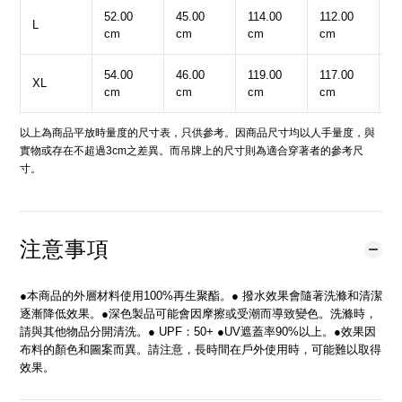
52.00
45.00
114.00
112.00
5
L
cm
cm
cm
cm
c
54.00
46.00
119.00
117.00
6
XL
cm
cm
cm
cm
c
以上為商品平放時量度的尺寸表，只供參考。因商品尺寸均以人手量度，與
實物或存在不超過3cm之差異。而吊牌上的尺寸則為適合穿著者的參考尺
寸。
注意事項
●本商品的外層材料使用100%再生聚酯。● 撥水效果會隨著洗滌和清潔
逐漸降低效果。●深色製品可能會因摩擦或受潮而導致變色。洗滌時，
請與其他物品分開清洗。● UPF：50+ ●UV遮蓋率90%以上。●效果因
布料的顏色和圖案而異。請注意，長時間在戶外使用時，可能難以取得
效果。