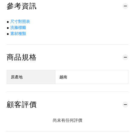
參考資訊
●
尺寸對照表
●
洗滌標籤
●
素材種類
商品規格
原產地
越南
顧客評價
尚未有任何評價