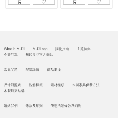
What is MUJI
MUJI app
購物指南
主題特集
企業訂單
無印良品官方網站
常見問題
配送詳情
商品退換
尺寸對照表
洗滌標籤
素材種類
木製家具保養方法
木製層架結構
聯絡我們
條款及細則
優惠活動條款及細則