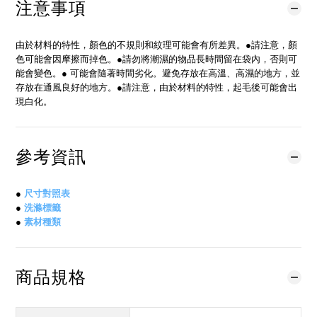
注意事項
由於材料的特性，顏色的不規則和紋理可能會有所差異。●請注意，顏
色可能會因摩擦而掉色。●請勿將潮濕的物品長時間留在袋內，否則可
能會變色。● 可能會隨著時間劣化。避免存放在高溫、高濕的地方，並
存放在通風良好的地方。●請注意，由於材料的特性，起毛後可能會出
現白化。
參考資訊
●
尺寸對照表
●
洗滌標籤
●
素材種類
商品規格