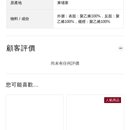
原產地
柬埔寨
外層：表面：聚乙烯100%，反面：聚
物料 / 成份
乙烯100%，襯裡：聚乙烯100%
顧客評價
尚未有任何評價
您可能喜歡...
人氣商品