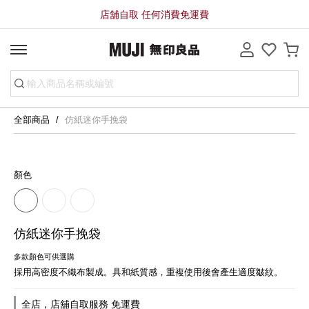
店舖自取 任何消費免運費
全部商品
仿紙迷你手挽袋
顏色
仿紙迷你手挽袋
多款顏色可供選購
採用高密度不織布製成。具和紙質感，重複使用後會產生適度皺紋。
全店，店舖自取服務 免運費