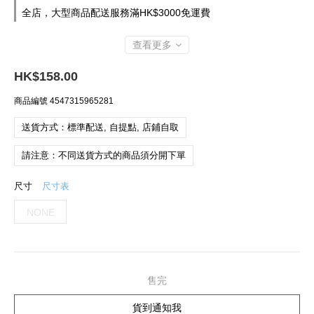
全店，大型商品配送服務滿HK$3000免運費
查看更多
HK$158.00
商品編號
4547315965281
送貨方式：標準配送, 自提點, 店鋪自取
請注意：不同送貨方式的商品須分開下單
尺寸
尺寸表
NONE
售完
貨到通知我