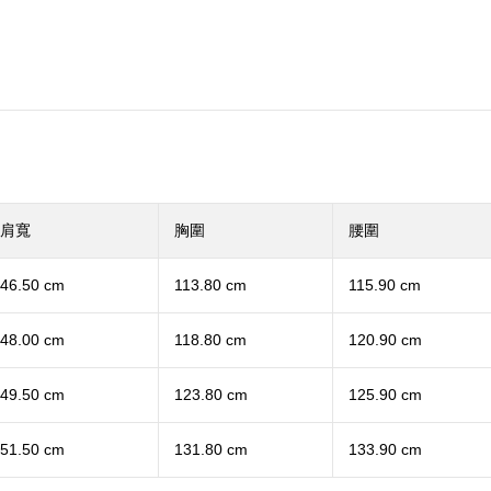
肩寬
胸圍
腰圍
46.50 cm
113.80 cm
115.90 cm
48.00 cm
118.80 cm
120.90 cm
49.50 cm
123.80 cm
125.90 cm
51.50 cm
131.80 cm
133.90 cm