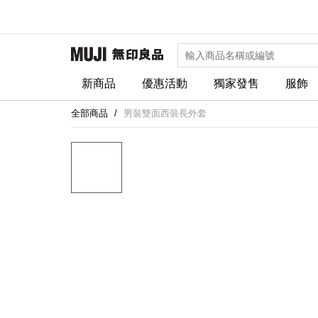
新商品
優惠活動
獨家發售
服飾
全部商品
男裝雙面西裝長外套