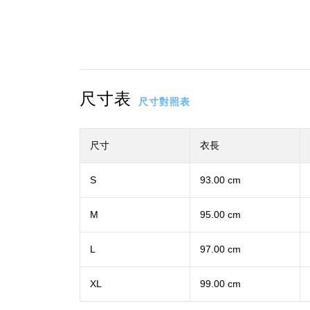
尺寸表
尺寸對照表
尺寸
衣長
S
93.00 cm
M
95.00 cm
L
97.00 cm
XL
99.00 cm