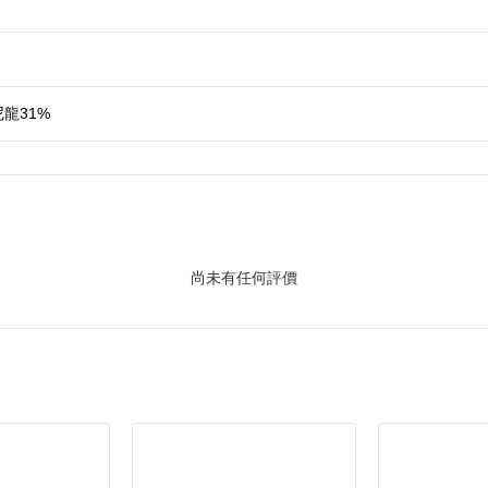
龍31%
尚未有任何評價