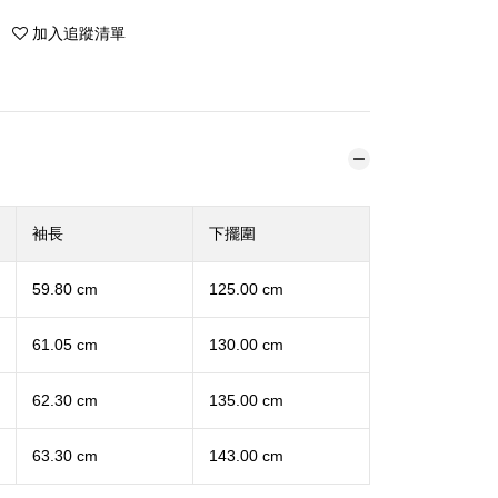
加入追蹤清單
袖長
下擺圍
59.80 cm
125.00 cm
61.05 cm
130.00 cm
62.30 cm
135.00 cm
63.30 cm
143.00 cm