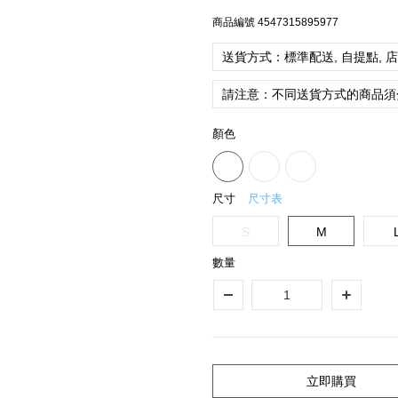
商品編號
4547315895977
送貨方式：標準配送, 自提點, 
請注意：不同送貨方式的商品須
顏色
尺寸
尺寸表
S
M
數量
立即購買