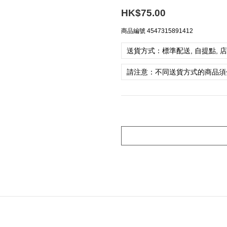
HK$75.00
商品編號
4547315891412
送貨方式：標準配送, 自提點, 
請注意：不同送貨方式的商品須