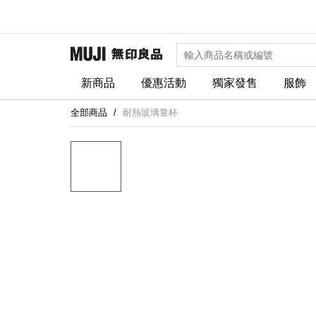
新商品
優惠活動
獨家發售
服飾
全部商品
耐熱玻璃量杯