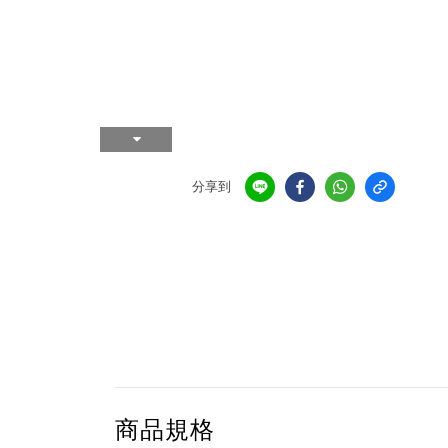
分享到
商品規格