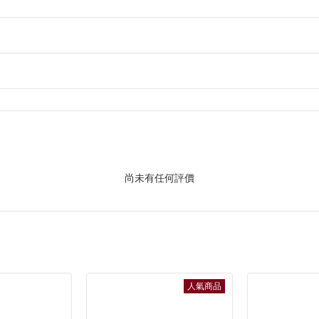
尚未有任何評價
人氣商品