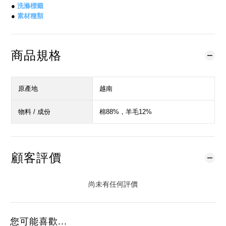
●
洗滌標籤
●
素材種類
商品規格
原產地
越南
物料 / 成份
棉88%，羊毛12%
顧客評價
尚未有任何評價
您可能喜歡...