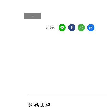
分享到
商品規格