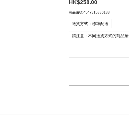
HK$258.00
商品編號
4547315880188
送貨方式：標準配送
請注意：不同送貨方式的商品須