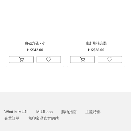
白磁方碟 - 小
廁所刷補充裝
HK$42.00
HK$28.00
What is MUJI
MUJI app
購物指南
主題特集
企業訂單
無印良品官方網站