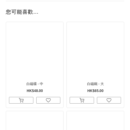
您可能喜歡...
白磁碟 - 中
白磁碗 - 大
HK$48.00
HK$65.00