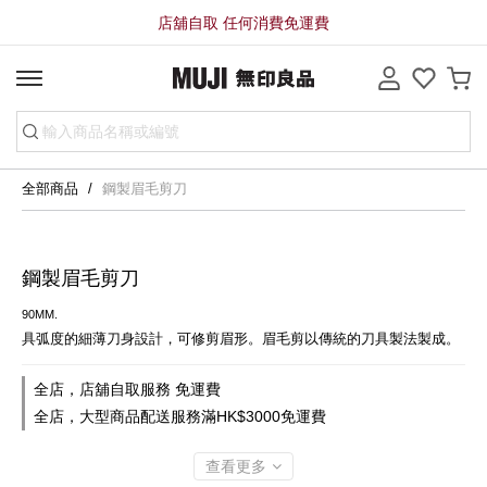
店舖自取 任何消費免運費
全部商品
鋼製眉毛剪刀
鋼製眉毛剪刀
90MM.
具弧度的細薄刀身設計，可修剪眉形。眉毛剪以傳統的刀具製法製成。
全店，店舖自取服務 免運費
全店，大型商品配送服務滿HK$3000免運費
查看更多