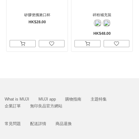
矽膠便攜漱口杯
碎粉補充裝
HK$28.00
HK$48.00
What is MUJI
MUJI app
購物指南
主題特集
企業訂單
無印良品官方網站
常見問題
配送詳情
商品退換