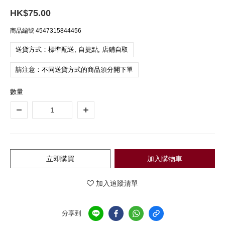
HK$75.00
商品編號
4547315844456
送貨方式：標準配送, 自提點, 店鋪自取
請注意：不同送貨方式的商品須分開下單
數量
立即購買
加入購物車
加入追蹤清單
分享到