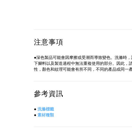
注意事項
●深色製品可能會因摩擦或受潮而導致變色。洗滌時，請
下腳料以及製造過程中無法重複使用的部分。因此，
性，顏色和紋理可能會有所不同，不同的產品或同一
參考資訊
●
洗滌標籤
●
素材種類