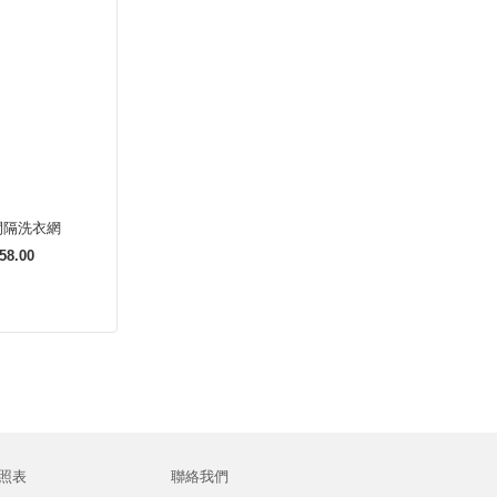
間隔洗衣網
58.00
照表
聯絡我們