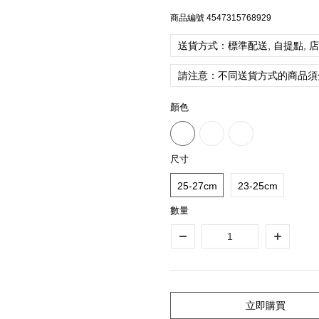
商品編號
4547315768929
送貨方式：標準配送, 自提點, 
請注意：不同送貨方式的商品須
顏色
尺寸
25-27cm
23-25cm
數量
立即購買