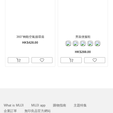
360°轉動空氣循環扇
男裝便服鞋
HK$428.00
HK$288.00
What is MUJI
MUJI app
購物指南
主題特集
企業訂單
無印良品官方網站