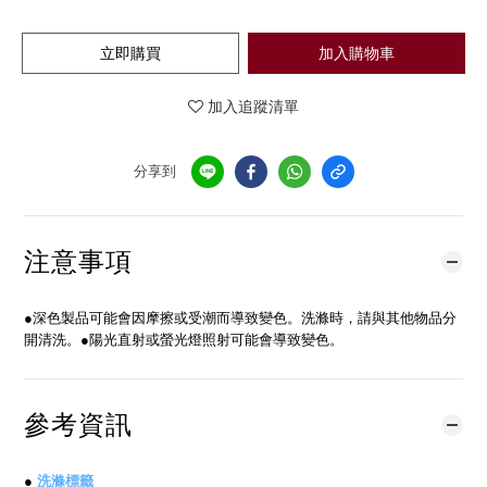
立即購買
加入購物車
加入追蹤清單
分享到
注意事項
●深色製品可能會因摩擦或受潮而導致變色。洗滌時，請與其他物品分
開清洗。●陽光直射或螢光燈照射可能會導致變色。
參考資訊
●
洗滌標籤