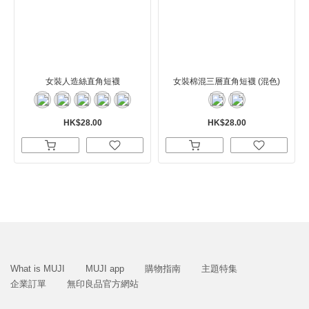
女裝人造絲直角短襪
女裝棉混三層直角短襪 (混色)
HK$28.00
HK$28.00
What is MUJI
MUJI app
購物指南
主題特集
企業訂單
無印良品官方網站