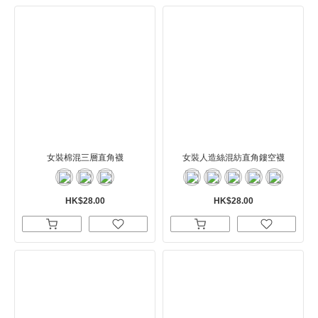
女裝棉混三層直角襪
女裝人造絲混紡直角鏤空襪
HK$28.00
HK$28.00