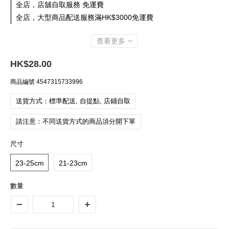
全店，店舖自取服務 免運費
全店，大型商品配送服務滿HK$3000免運費
查看更多
HK$28.00
商品編號
4547315733996
送貨方式：標準配送, 自提點, 店鋪自取
請注意：不同送貨方式的商品須分開下單
尺寸
23-25cm
21-23cm
數量