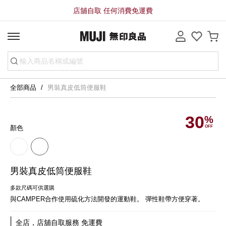
店舖自取 任何消費免運費
全部商品
男裝真皮低筒便服鞋
30
顏色
男裝真皮低筒便服鞋
多款尺碼可供選購
與CAMPER合作使用硫化方法開發的運動鞋。 彈性鞋帶方便穿著。
全店，店舖自取服務 免運費