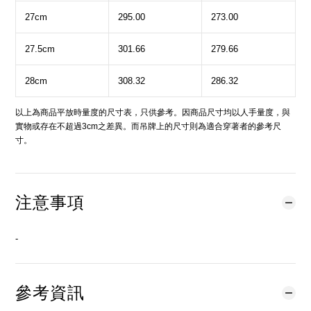
27cm
295.00
273.00
27.5cm
301.66
279.66
28cm
308.32
286.32
以上為商品平放時量度的尺寸表，只供參考。因商品尺寸均以人手量度，與
實物或存在不超過3cm之差異。而吊牌上的尺寸則為適合穿著者的參考尺
寸。
注意事項
-
參考資訊