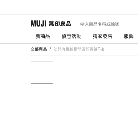
新商品
優惠活動
獨家發售
服飾
全部商品
幼兒有機棉橫間圓領長袖T裇