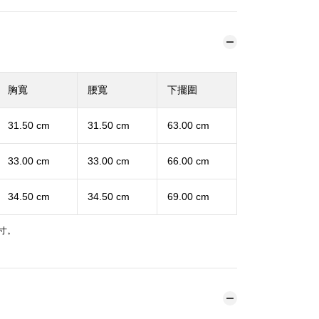
胸寬
腰寬
下擺圍
31.50 cm
31.50 cm
63.00 cm
33.00 cm
33.00 cm
66.00 cm
34.50 cm
34.50 cm
69.00 cm
寸。