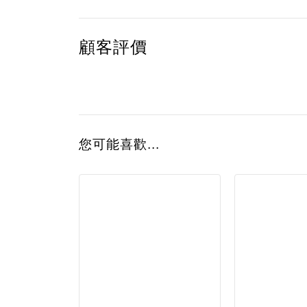
顧客評價
您可能喜歡...