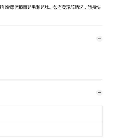
可能會因摩擦而起毛和起球。如有發現該情況，請盡快