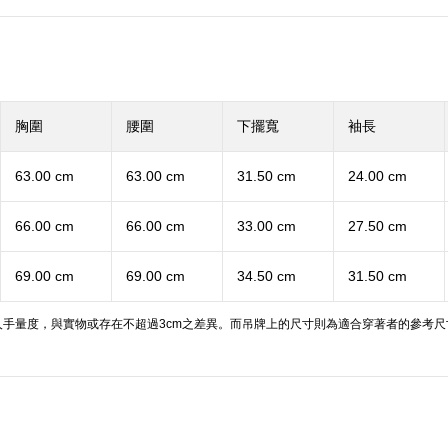
胸圍
腰圍
下擺寬
袖長
63.00 cm
63.00 cm
31.50 cm
24.00 cm
66.00 cm
66.00 cm
33.00 cm
27.50 cm
69.00 cm
69.00 cm
34.50 cm
31.50 cm
手量度，與實物或存在不超過3cm之差異。而吊牌上的尺寸則為適合穿著者的參考尺