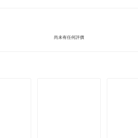
尚未有任何評價