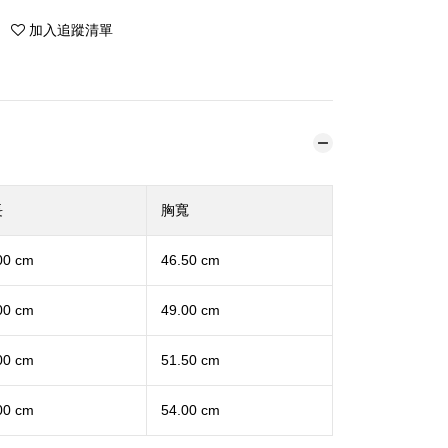
加入追蹤清單
長
胸寬
00 cm
46.50 cm
00 cm
49.00 cm
00 cm
51.50 cm
00 cm
54.00 cm