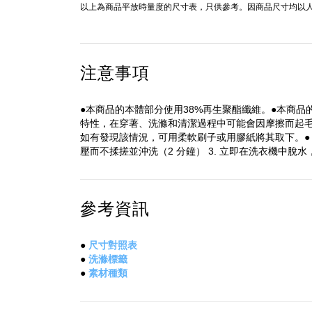
以上為商品平放時量度的尺寸表，只供參考。因商品尺寸均以人
注意事項
●本商品的本體部分使用38%再生聚酯纖維。●本商品
特性，在穿著、洗滌和清潔過程中可能會因摩擦而起
如有發現該情況，可用柔軟刷子或用膠紙將其取下。● 請
壓而不揉搓並沖洗（2 分鐘） 3. 立即在洗衣機中脫水，
參考資訊
●
尺寸對照表
●
洗滌標籤
●
素材種類