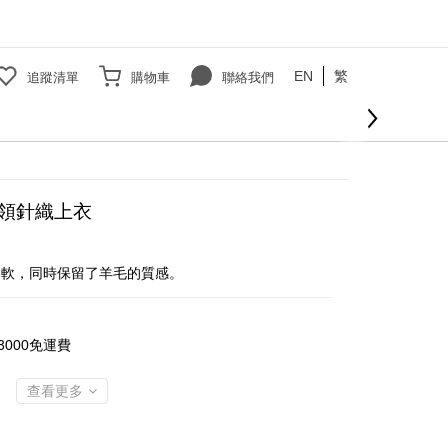
EN
繁
追蹤清單
購物車
聯絡我們
立即購買
O領針織上衣
柔軟，同時保留了羊毛的質感。
000免運費
查看更多