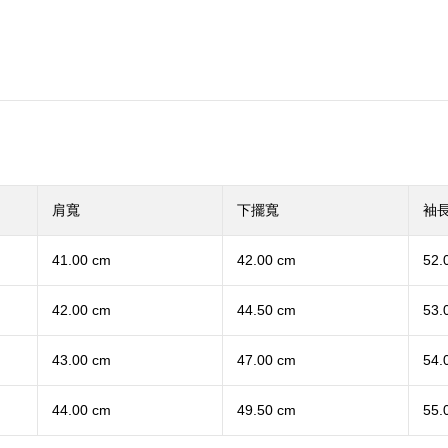
肩寬
下擺寬
袖
41.00 cm
42.00 cm
52.
42.00 cm
44.50 cm
53.
43.00 cm
47.00 cm
54.
44.00 cm
49.50 cm
55.