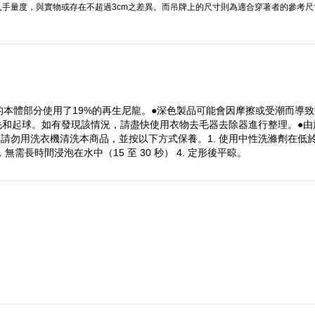
手量度，與實物或存在不超過3cm之差異。而吊牌上的尺寸則為適合穿著者的參考尺
的本體部分使用了19%的再生尼龍。●深色製品可能會因摩擦或受潮而導
毛和起球。如有發現該情況，請盡快使用衣物去毛器去除器進行整理。●由
勿用洗衣機清洗本商品，並按以下方式保養。1. 使用中性洗滌劑在低於 40 
無需長時間浸泡在水中（15 至 30 秒） 4. 定形後平晾。