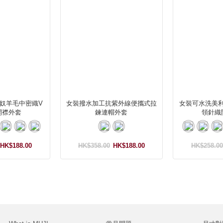
奴羊毛中密織V
女裝撥水加工抗紫外線便攜式拉
女裝可水洗美
開襟外套
鍊連帽外套
領針織
HK$188.00
HK$358.00
HK$188.00
HK$258.00