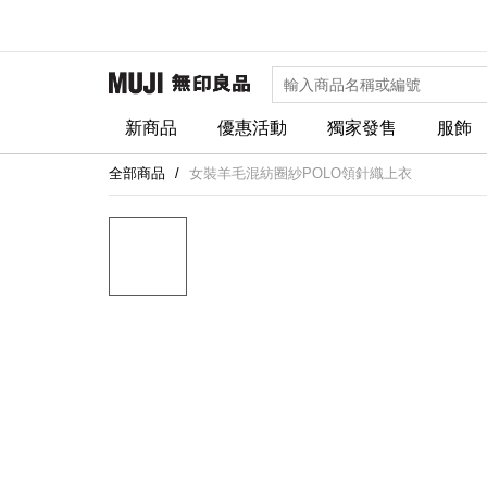
新商品
優惠活動
獨家發售
服飾
全部商品
女裝羊毛混紡圈紗POLO領針織上衣