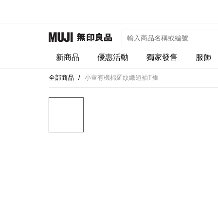
新商品
優惠活動
獨家發售
服飾
全部商品
小童有機棉羅紋織短袖T裇