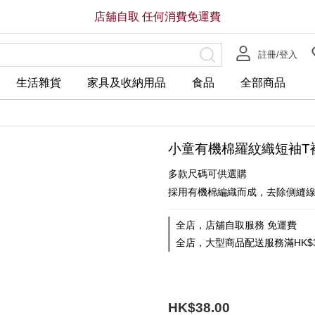
店舖自取 任何消費免運費
註冊/登入
生活雜貨
家具及收納用品
食品
全部商品
小童有機棉羅紋織短袖T
多款尺碼可供選購
採用有機棉編織而成，去除側縫
全店，店舖自取服務 免運費
全店，大型商品配送服務滿HK$3
HK$38.00