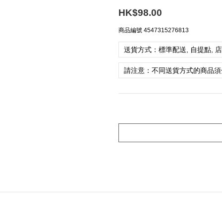
HK$98.00
商品編號
4547315276813
送貨方式：標準配送, 自提點, 
請注意：不同送貨方式的商品須