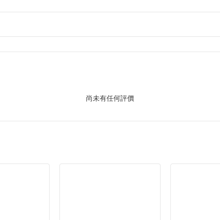
尚未有任何評價