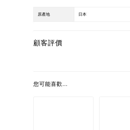
原產地
日本
顧客評價
您可能喜歡...