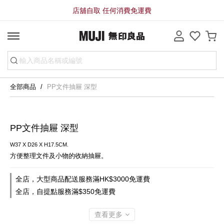
店舖自取 任何消費免運費
全部商品
PP文件抽屜 深型
PP文件抽屜 深型
W37 X D26 X H17.5CM.
方便整理文件及小物的收納抽屜。
全店，大型商品配送服務滿HK$3000免運費
全店，自提點服務滿$350免運費
查看更多