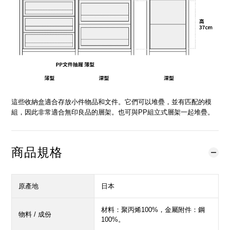
這些收納盒適合存放小件物品和文件。它們可以堆疊，並有匹配的模
組，因此非常適合無印良品的層架。也可與PP組立式層架一起堆疊。
商品規格
原產地
日本
材料：聚丙烯100%，金屬附件：鋼
物料 / 成份
100%。