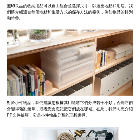
無印良品的收納用品可以自由組合並選擇尺寸，以適應地點和用途。我
們將介紹適合每個地點和生活方式的儲存方法的範例，例如物品的排列
和堆疊。
對於小件物品，我們建議您根據其用途將它們分成若干小類，否則它們
會變得雜亂無章，或者您會忘記把它們放在哪裡。在此，我們向您介紹
PP文件抽屜，它是小件物品分類的理想選擇。