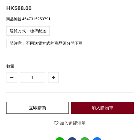
HK$88.00
商品編號
4547315253791
送貨方式：標準配送
請注意：不同送貨方式的商品須分開下單
數量
立即購買
加入購物車
加入追蹤清單