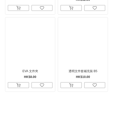
EVA 文件夾
透明文件套補充裝 B5
HK$8.00
HK$10.00