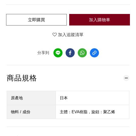
立即購買
加入購物車
加入追蹤清單
分享到
商品規格
原產地
日本
物料 / 成份
主體：EVA樹脂，旋鈕：聚乙烯