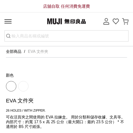
店舖自取 任何消費免運費
全部商品
EVA 文件夾
顏色
EVA 文件夾
26 HOLES / WITH ZIPPER.
可在活頁夾之間使用的 EVA 拉鍊盒。 用於分類和儲存收據、文具等。 
內部尺寸：約寬 17.5 x 高 25 公分（最大開口：最約 23.5 公分） * 不
適用於 B5 尺寸紙張。