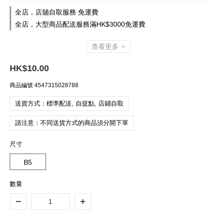
全店，店舖自取服務 免運費
全店，大型商品配送服務滿HK$3000免運費
查看更多
HK$10.00
商品編號
4547315028788
送貨方式：標準配送, 自提點, 店鋪自取
請注意：不同送貨方式的商品須分開下單
尺寸
B5
數量