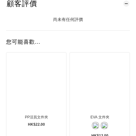
顧客評價
尚未有任何評價
您可能喜歡...
PP活頁文件夾
EVA 文件夾
HK$22.00
HK$12.00