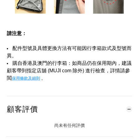
請注意：
配件型號及具體更換方法有可能因行李箱款式及型號而
異。
購自香港及澳門的行李箱：如商品仍在保用期內，建議
顧客帶到指定店舖 (MUJI com 除外) 進行檢查，詳情請參
閲
保用條款及細則
。
顧客評價
尚未有任何評價