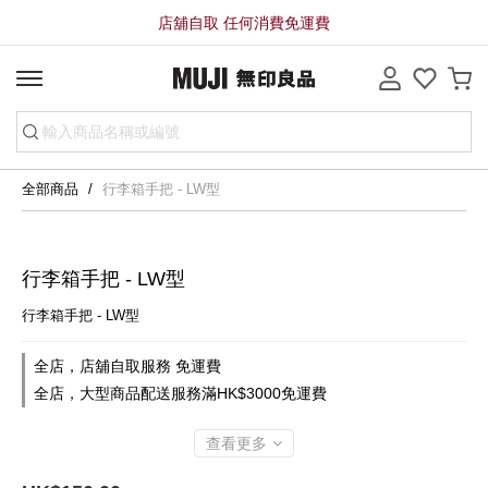
店舖自取 任何消費免運費
全部商品
行李箱手把 - LW型
行李箱手把 - LW型
行李箱手把 - LW型
全店，店舖自取服務 免運費
全店，大型商品配送服務滿HK$3000免運費
查看更多