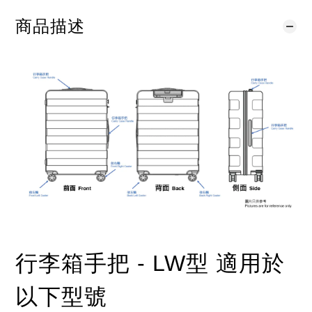
商品描述
行李箱手把 - LW型 適用於
以下型號