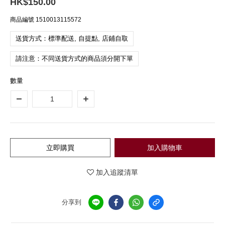
HK$150.00
商品編號
1510013115572
送貨方式：標準配送, 自提點, 店鋪自取
請注意：不同送貨方式的商品須分開下單
數量
立即購買
加入購物車
加入追蹤清單
分享到