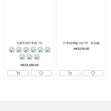
可調手柄行李箱 75L
行李箱滑輪 LW-YD - 前右輪
HK$150.00
HK$1,580.00