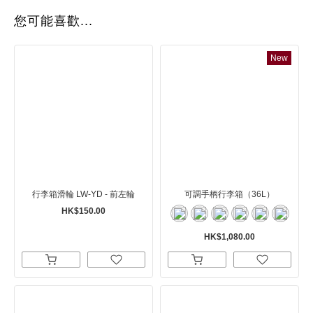
您可能喜歡...
New
行李箱滑輪 LW-YD - 前左輪
可調手柄行李箱（36L）
HK$150.00
HK$1,080.00