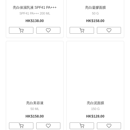
亮白保濕乳液 SPF41 PA+++
亮白凝膠面膜
SPF41 PA+++ 200 ML
50 G
HK$138.00
HK$158.00
亮白美容液
亮白泥面膜
50 ML
150 G
HK$158.00
HK$128.00