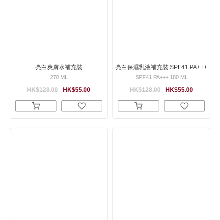
亮白爽膚水補充裝
亮白保濕乳液補充裝 SPF41 PA+++
270 ML
SPF41 PA+++ 180 ML
HK$128.00
HK$55.00
HK$128.00
HK$55.00