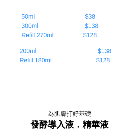
50ml $38
300ml $138
Refill 270ml $128
200ml $138
Refill 180ml $128
為肌膚打好基礎
發酵導入液．精華液