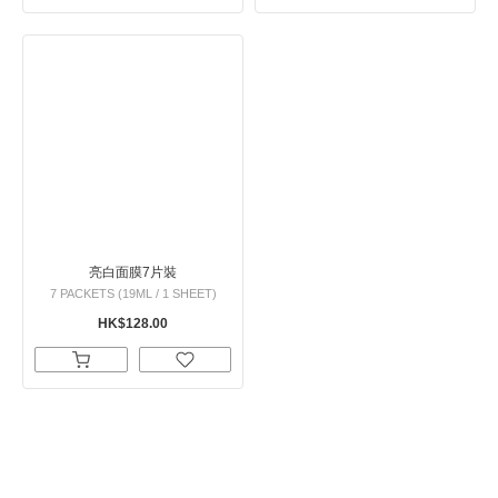
亮白面膜7片裝
7 PACKETS (19ML / 1 SHEET)
HK$128.00