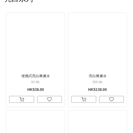
便攜式亮白爽膚水
亮白爽膚水
50 ML
300 ML
HK$38.00
HK$138.00