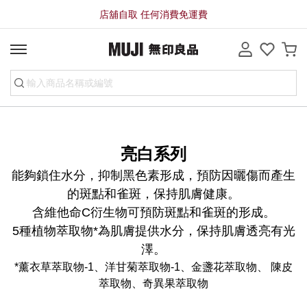
店舖自取 任何消費免運費
亮白系列
能夠鎖住水分，抑制黑色素形成，預防因曬傷而產生
的斑點和雀斑，保持肌膚健康。
含維他命C衍生物可預防斑點和雀斑的形成。
5種植物萃取物*為肌膚提供水分，保持肌膚透亮有光
澤。
*
薰衣草萃取物-1、洋甘菊萃取物-1、金盞花萃取物、 陳皮
萃取物、奇異果萃取物