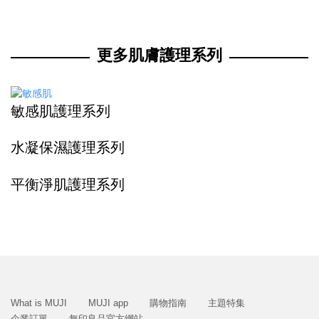
更多肌膚護理系列
敏感肌護理系列
水凝保濕護理系列
平衡淨肌護理系列
What is MUJI
MUJI app
購物指南
主題特集
企業訂單
無印良品官方網站