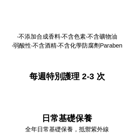
‧不添加合成香料‧不含色素‧不含礦物油
‧弱酸性‧不含酒精‧不含化學防腐劑Paraben
每週特別護理 2-3 次
日常基礎保養
全年日常基礎保養，抵禦紫外線