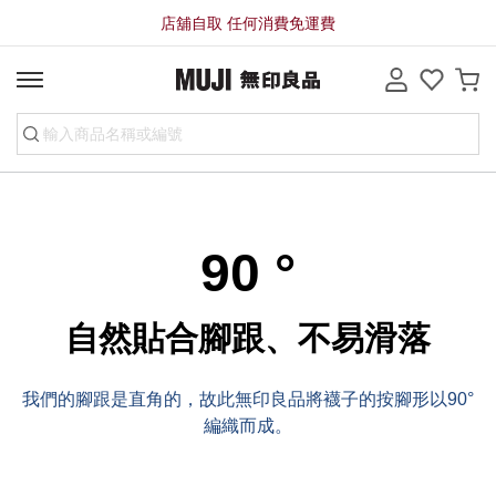
店舖自取 任何消費免運費
90 °
自然貼合腳跟、不易滑落
我們的腳跟是直角的，故此無印良品將襪子的按腳形以90°
編織而成。