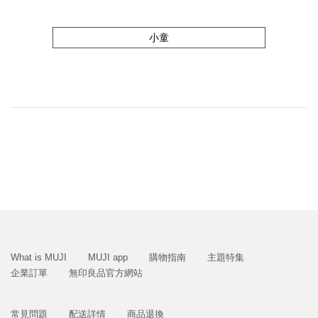
小童
What is MUJI
MUJI app
購物指南
主題特集
企業訂單
無印良品官方網站
常見問題
配送詳情
商品退換