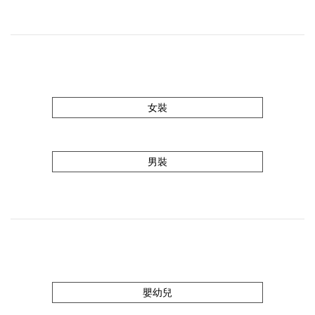
女裝
男裝
嬰幼兒