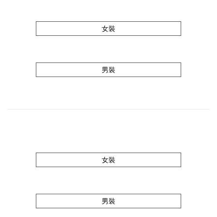
女裝
男裝
女裝
男裝