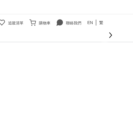
EN
繁
追蹤清單
購物車
聯絡我們