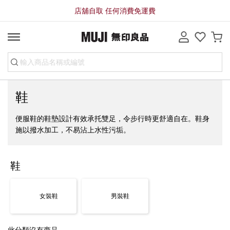
店舖自取 任何消費免運費
鞋
便服鞋的鞋墊設計有效承托雙足，令步行時更舒適自在。鞋身
施以撥水加工，不易沾上水性污垢。
鞋
女裝鞋
男裝鞋