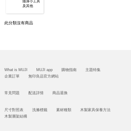
隨身小工具
及其他
此分類沒有商品
What is MUJI
MUJI app
購物指南
主題特集
企業訂單
無印良品官方網站
常見問題
配送詳情
商品退換
尺寸對照表
洗滌標籤
素材種類
木製家具保養方法
木製層架結構