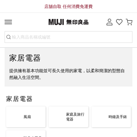
店舖自取 任何消費免運費
家居電器
提供擁有基本功能並可長久使用的家電，以柔和簡潔的型態自
然融入生活空間。
家居電器
家庭及旅行
風扇
時鐘及手錶
電器