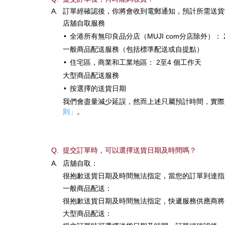
A.
訂單經確認後，你將會收到電郵通知，預計所需送貨
店舖自取服務
•
全港所有無印良品分店（MUJI com分店除外）： 
一般商品配送服務（包括標準配送或自提點）
•
住宅區，商業和工業地區： 2至4 個工作天
大型商品配送服務
•
按選擇的送貨日期
我們會盡量減少延誤，然而上述只屬預計時間，實際
則」
。
Q.
提交訂單時，可以選擇送貨日期及時間嗎？
A.
店舖自取：
很抱歉送貨日期及時間無法指定，當您的訂單到達指
一般商品配送：
很抱歉送貨日期及時間無法指定，快遞服務供應商將
大型商品配送：