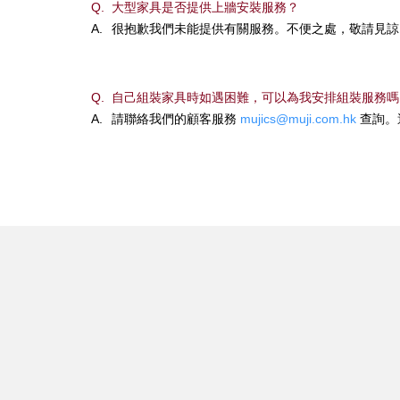
Q.
大型家具是否提供上牆安裝服務？
A.
很抱歉我們未能提供有關服務。不便之處，敬請見諒
Q.
自己組裝家具時如遇困難，可以為我安排組裝服務嗎
A.
請聯絡我們的顧客服務
mujics@muji.com.hk
查詢。