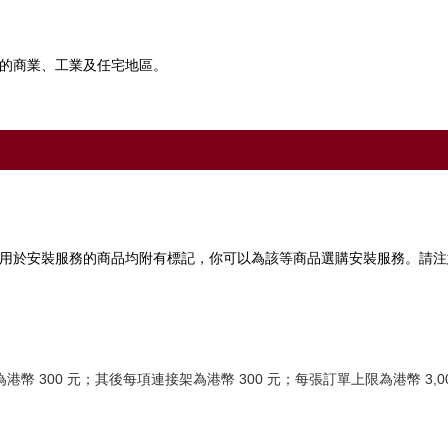
的商業、工業及任宅地區。
用於安裝服務的商品均附有標記，你可以為該等商品選購安裝服務。請注
幣 300 元；其後每項連接架為港幣 300 元；每張訂單上限為港幣 3,00