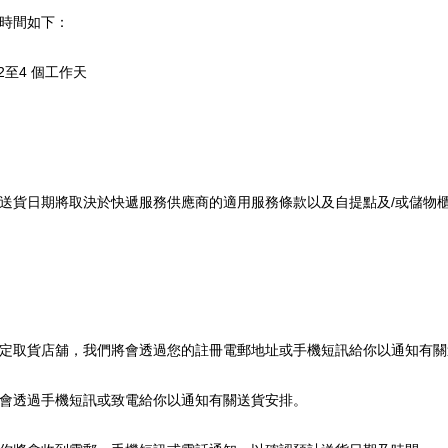
時間如下：
2至4 個工作天
送貨日期將取決於快遞服務供應商的適用服務條款以及自提點及/或儲物
定取貨店舖，我們將會透過您的註冊電郵地址或手機短訊給你以通知有關
會透過手機短訊或致電給你以通知有關送貨安排。