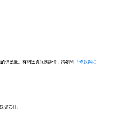
櫃的供應量。有關送貨服務詳情，請參閱
「條款與細
送貨安排。