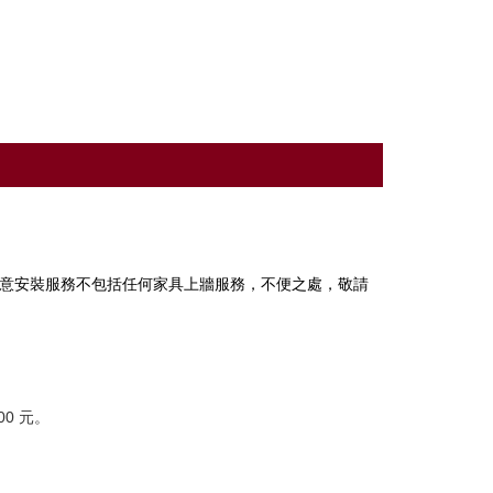
意安裝服務不包括任何家具上牆服務，不便之處，敬請
0 元。