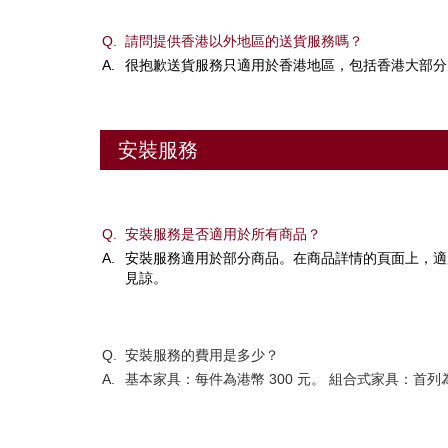
Q.
請問提供香港以外地區的送貨服務嗎？
A.
很抱歉送貨服務只適用於香港地區，包括香港大部分
安裝服務
Q.
安裝服務是否適用於所有商品？
A.
安裝服務適用於部分商品。在商品詳情的頁面上，適
見諒。
Q.
安裝服務的費用是多少？
A.
基本家具：每件為港幣 300 元。 組合式家具：首列為港