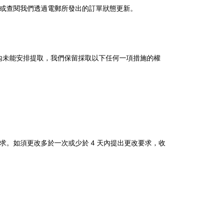
或查閱我們透過電郵所發出的訂單狀態更新。
內未能安排提取，我們保留採取以下任何一項措施的權
求。如須更改多於一次或少於 4 天內提出更改要求，收