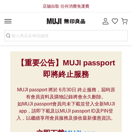
店舖自取 任何消費免運費
【重要公告】MUJI passport
即將終止服務
MUJI passport 將於 6月30日 終止服務，屆時原
有會員資料及購物記錄將會永久刪除。
如MUJI passport會員尚未下載並登入全新MUJI
app，請即下載及以MUJI passport ID及PIN登
入，以繼續享用會員服務及接收最新優惠資訊。