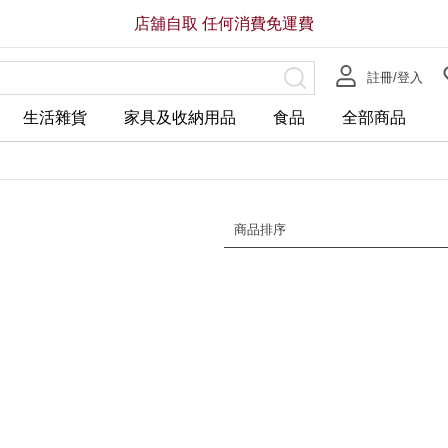
店舖自取 任何消費免運費
註冊/登入
生活雜貨
家具及收納用品
食品
全部商品
商品排序