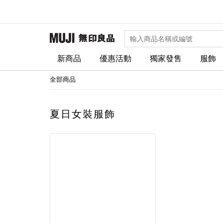
新商品
優惠活動
獨家發售
服飾
全部商品
夏日女裝服飾