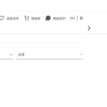
EN
繁
追蹤清單
購物車
聯絡我們
篩選