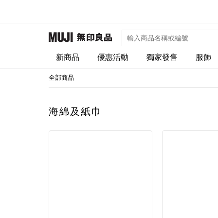
新商品
優惠活動
獨家發售
服飾
全部商品
海綿及紙巾