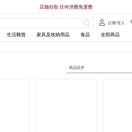
店舖自取 任何消費免運費
註冊/登入
生活雜貨
家具及收納用品
食品
全部商品
商品排序