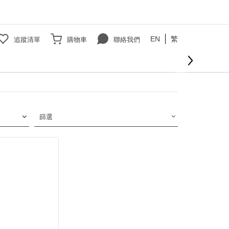
EN
繁
追蹤清單
購物車
聯絡我們
篩選