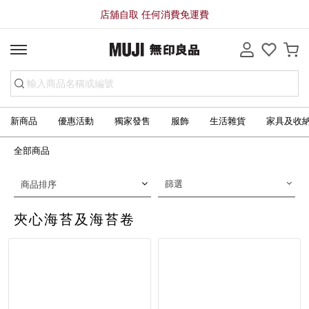
店舖自取 任何消費免運費
新商品
優惠活動
獨家發售
服飾
生活雜貨
家具及收
全部商品
篩選
商品排序
夾心海苔及海苔卷