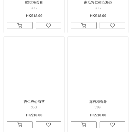
蝦味海苔卷
南瓜籽仁夾心海苔
30G
35G
HK$18.00
HK$18.00
杏仁夾心海苔
海苔梅香卷
35G
33G.
HK$18.00
HK$10.00