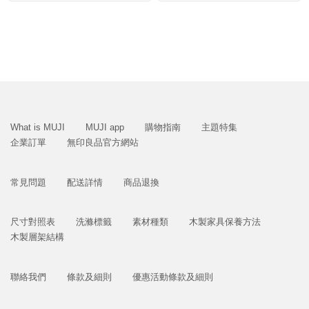
What is MUJI
MUJI app
購物指南
主題特集
企業訂單
無印良品官方網站
常見問題
配送詳情
商品退換
尺寸對照表
洗滌標籤
素材種類
木製家具保養方法
木製層架結構
聯絡我們
條款及細則
優惠活動條款及細則