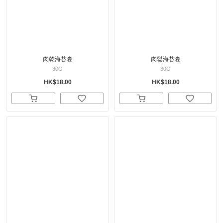
肉乾海苔卷
肉鬆海苔卷
30G
30G
HK$18.00
HK$18.00