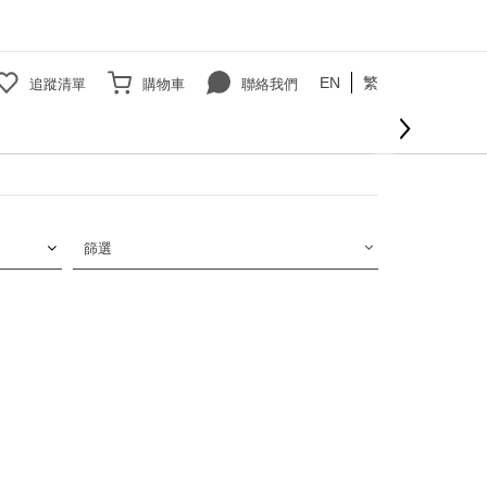
EN
繁
追蹤清單
購物車
聯絡我們
篩選