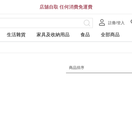
店舖自取 任何消費免運費
註冊/登入
生活雜貨
家具及收納用品
食品
全部商品
商品排序