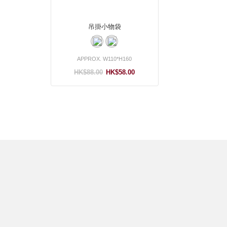
吊掛小物袋
APPROX. W110*H160
HK$88.00
HK$58.00