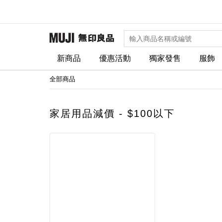
新商品
優惠活動
獨家發售
服飾
全部商品
家居用品減價 - $100以下