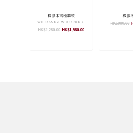
橡膠木書檯套裝
橡膠
W110 X 55 X 70 W109 X 20 X 30.
HK$980.00
HK$2,280.00
HK$1,580.00