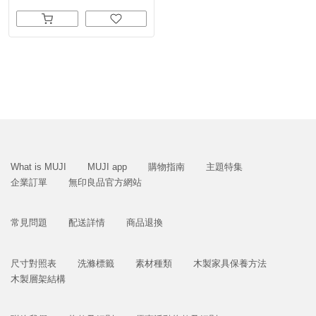
What is MUJI
MUJI app
購物指南
主題特集
企業訂單
無印良品官方網站
常見問題
配送詳情
商品退換
尺寸對照表
洗滌標籤
素材種類
木製家具保養方法
木製層架結構