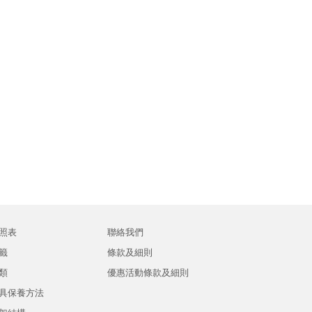
照表
聯絡我們
籤
條款及細則
類
優惠活動條款及細則
具保養方法