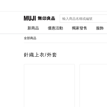
新商品
優惠活動
獨家發售
服飾
全部商品
針織上衣/外套