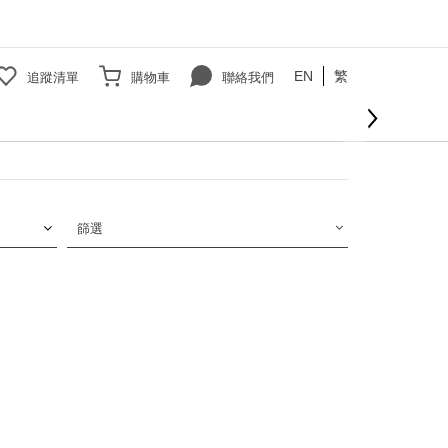
EN
繁
追蹤清單
購物車
聯絡我們
篩選