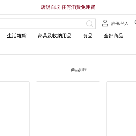
店舖自取 任何消費免運費
註冊/登入
生活雜貨
家具及收納用品
食品
全部商品
商品排序