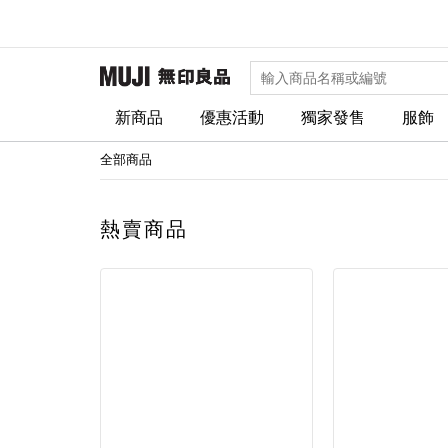
新商品
優惠活動
獨家發售
服飾
全部商品
熱賣商品