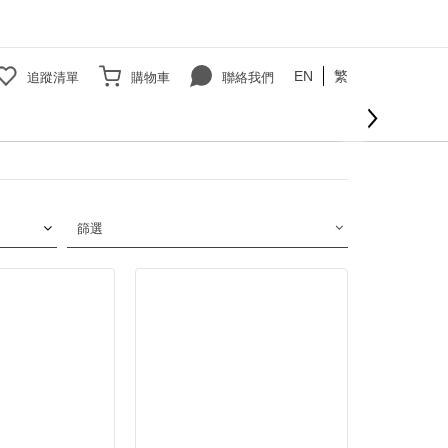
EN
繁
追蹤清單
購物車
聯絡我們
篩選