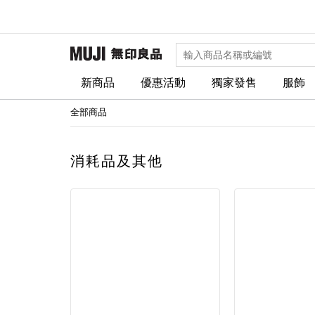
新商品
優惠活動
獨家發售
服飾
全部商品
消耗品及其他