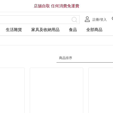
店舖自取 任何消費免運費
註冊/登入
生活雜貨
家具及收納用品
食品
全部商品
商品排序