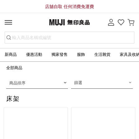
店舖自取 任何消費免運費
新商品
優惠活動
獨家發售
服飾
生活雜貨
家具及收
全部商品
篩選
商品排序
床架