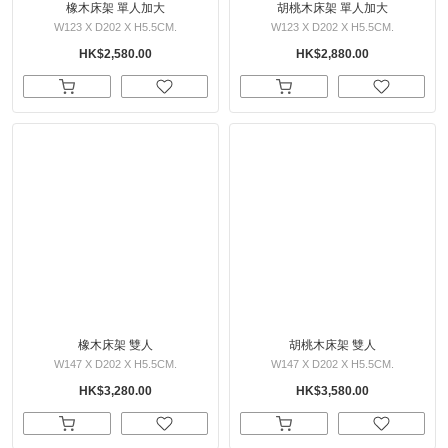
橡木床架 單人加大
胡桃木床架 單人加大
W123 X D202 X H5.5CM.
W123 X D202 X H5.5CM.
HK$2,580.00
HK$2,880.00
橡木床架 雙人
胡桃木床架 雙人
W147 X D202 X H5.5CM.
W147 X D202 X H5.5CM.
HK$3,280.00
HK$3,580.00