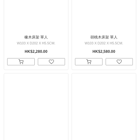
橡木床架 單人
胡桃木床架 單人
W103 X D202 X H5.5CM.
W103 X D202 X H5.5CM.
HK$2,280.00
HK$2,580.00