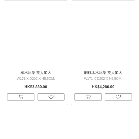
橡木床架 雙人加大
胡桃木木床架 雙人加大
W171 X D202 X H5.5CM.
W171 X D202 X H5.5CM.
HK$3,880.00
HK$4,280.00