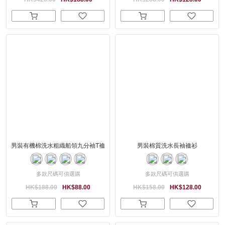
男裝有機棉洗水粗織船領九分袖T裇
男裝棉質洗水長袖裇衫
多款尺碼可供選購
多款尺碼可供選購
HK$188.00
HK$88.00
HK$158.00
HK$128.00