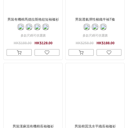
男裝有機棉馬德拉斯格紋短袖裇衫
男裝透氣彈性梭織半袖T裇
多款尺碼可供選購
多款尺碼可供選購
HK$188.00
HK$128.00
HK$258.00
HK$188.00
男裝漢麻混有機棉長袖裇衫
男裝棉質洗水平織長袖裇衫