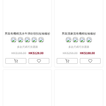
男裝有機棉洗水牛津紡領扣短袖裇衫
男裝漢麻混有機棉短袖裇衫
多款尺碼可供選購
多款尺碼可供選購
HK$188.00
HK$128.00
HK$258.00
HK$188.00