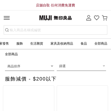
店舖自取 任何消費免運費
家發售
服飾
生活雜貨
家具及收納用品
食品
全部商品
全部商品
篩選
商品排序
服飾減價 - $200以下