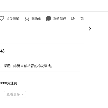
EN
繁
追蹤清單
購物車
聯絡我們
立即購買
衫
感。採用由非洲自然培育的棉花製成。
000免運費
查看更多