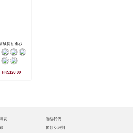
蘭絨長袖裇衫
HK$128.00
照表
聯絡我們
籤
條款及細則