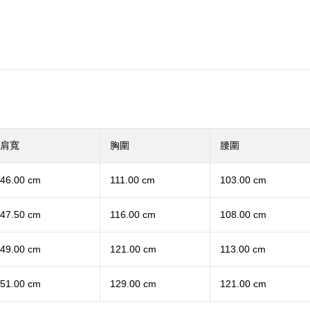
肩寬
胸圍
腰圍
46.00 cm
111.00 cm
103.00 cm
47.50 cm
116.00 cm
108.00 cm
49.00 cm
121.00 cm
113.00 cm
51.00 cm
129.00 cm
121.00 cm