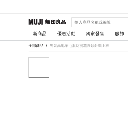
新商品
優惠活動
獨家發售
服飾
全部商品
男裝高地羊毛混紡提花圓領針織上衣