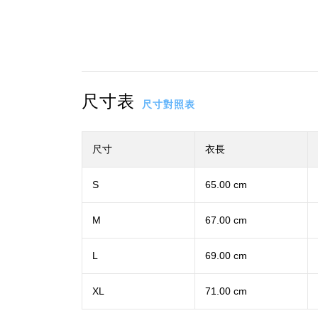
尺寸表
尺寸對照表
尺寸
衣長
S
65.00 cm
M
67.00 cm
L
69.00 cm
XL
71.00 cm