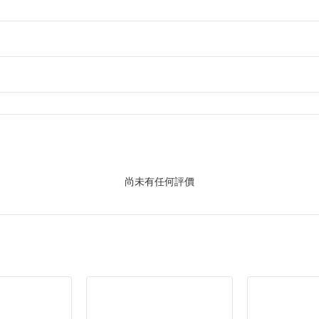
尚未有任何評價