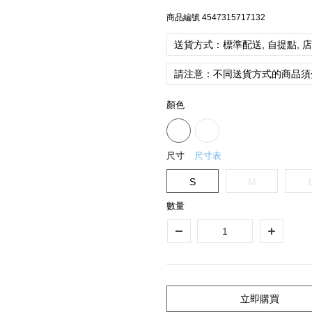
商品編號
4547315717132
送貨方式：標準配送, 自提點, 
請注意：不同送貨方式的商品須
顏色
尺寸
尺寸表
S
M
數量
立即購買