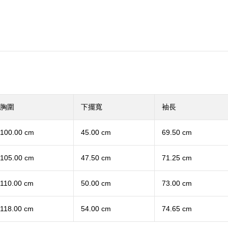
胸圍
下擺寬
袖長
100.00 cm
45.00 cm
69.50 cm
105.00 cm
47.50 cm
71.25 cm
110.00 cm
50.00 cm
73.00 cm
118.00 cm
54.00 cm
74.65 cm