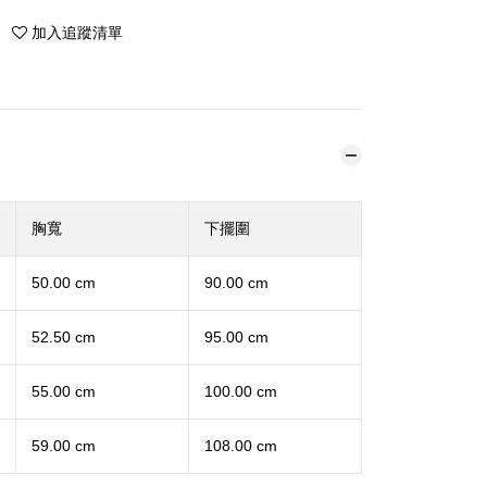
加入追蹤清單
胸寬
下擺圍
50.00 cm
90.00 cm
52.50 cm
95.00 cm
55.00 cm
100.00 cm
59.00 cm
108.00 cm