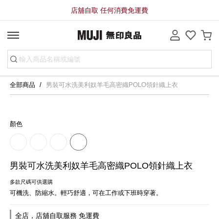
店舖自取 任何消費免運費
全部商品
男裝可水洗美利奴羊毛高密織POLO領針織上衣
顏色
男裝可水洗美利奴羊毛高密織POLO領針織上衣
多款尺碼可供選購
可機洗、防縮水。輕巧舒適，可在工作或下班時穿著。
全店，店舖自取服務 免運費