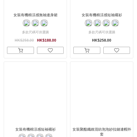
女裝有機棉涼感無袖連身裙
女裝有機棉涼感短袖襯衫
多款尺碼可供選購
多款尺碼可供選購
HK$258.00
HK$188.00
HK$258.00
女裝有機棉涼感短袖襯衫
女裝聚酯纖維混紡泡泡紗拉鏈連帽外
套