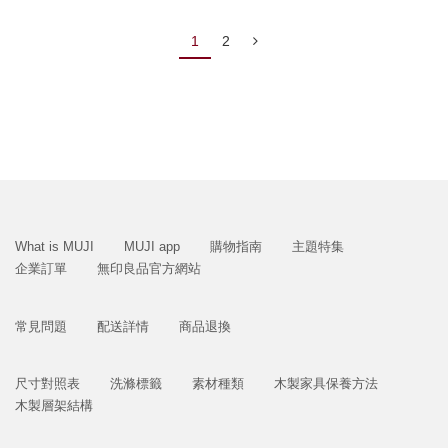
1
2
What is MUJI
MUJI app
購物指南
主題特集
企業訂單
無印良品官方網站
常見問題
配送詳情
商品退換
尺寸對照表
洗滌標籤
素材種類
木製家具保養方法
木製層架結構