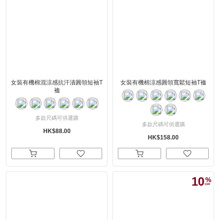
女裝有機棉混涼感抗汗漬圓領短袖T
女裝有機棉涼感圓領寬鬆短袖T裇
裇
多款尺碼可供選購
多款尺碼可供選購
HK$88.00
HK$158.00
10