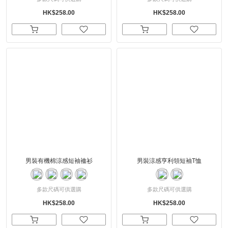
HK$258.00
HK$258.00
男裝有機棉涼感短袖裇衫
男裝涼感亨利領短袖T恤
多款尺碼可供選購
多款尺碼可供選購
HK$258.00
HK$258.00