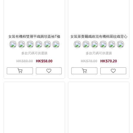
女裝有機棉雙層平織圓領蓋袖T裇
女裝萊賽爾纖維混有機棉羅紋織背心
多款尺碼可供選購
多款尺碼可供選購
HK$88.00
HK$58.00
HK$78.00
HK$70.20