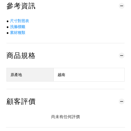
參考資訊
●
尺寸對照表
●
洗滌標籤
●
素材種類
商品規格
原產地
越南
顧客評價
尚未有任何評價