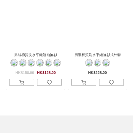
男裝棉質洗水平織短袖裇衫
男裝棉質洗水平織裇衫式外套
HK$158.00
HK$128.00
HK$228.00