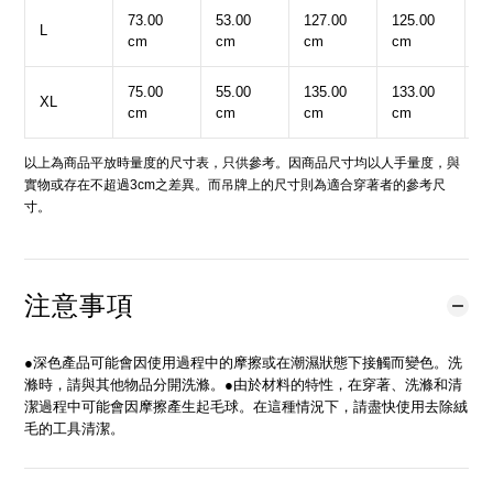
73.00
53.00
127.00
125.00
2
L
cm
cm
cm
cm
c
75.00
55.00
135.00
133.00
2
XL
cm
cm
cm
cm
c
以上為商品平放時量度的尺寸表，只供參考。因商品尺寸均以人手量度，與
實物或存在不超過3cm之差異。而吊牌上的尺寸則為適合穿著者的參考尺
寸。
注意事項
●深色產品可能會因使用過程中的摩擦或在潮濕狀態下接觸而變色。洗
滌時，請與其他物品分開洗滌。●由於材料的特性，在穿著、洗滌和清
潔過程中可能會因摩擦產生起毛球。在這種情況下，請盡快使用去除絨
毛的工具清潔。